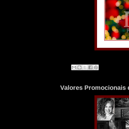
Valores Promocionais 