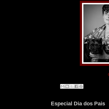
Especial Dia dos Pais