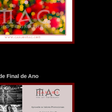
de Final de Ano