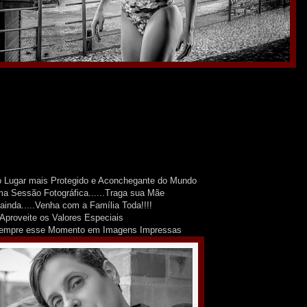
 Lugar mais Protegido e Aconchegante do Mundo
a Sessão Fotográfica......Traga sua Mãe
ainda.....Venha com a Família Toda!!!!
Aproveite os Valores Especiais
Sempre esse Momento em Imagens Impressas