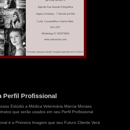
 Perfil Profissional
osso Estúdio a
Médica Veterinária
Márcia Moraes
ratos que serão usados em seu Perfil Profissional
ional
é a Primeira Imagem que seu Futuro Cliente Verá