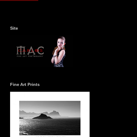
Site
Fine Art Prints