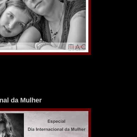
onal da Mulher