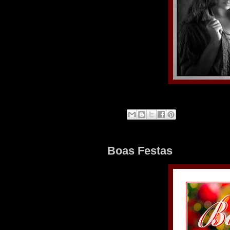
Boas Festas