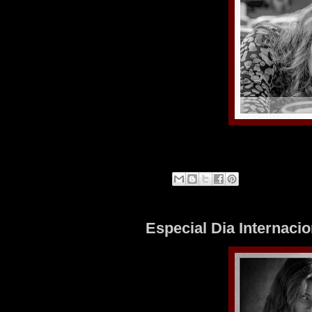
Especial Dia Internaci