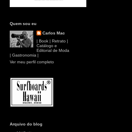
Quem sou eu
Carlos Mac
| Book | Retrato |
Catálogo e
Editorial de Moda
| Gastronomia |
Ver meu perfil completo
Arquivo do blog