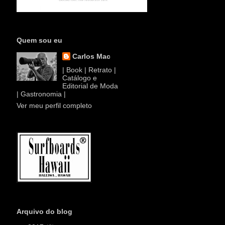
Quem sou eu
Carlos Mac
| Book | Retrato |
Catálogo e
Editorial de Moda
| Gastronomia |
Ver meu perfil completo
Arquivo do blog