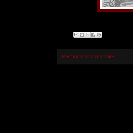
Postagens mais recentes