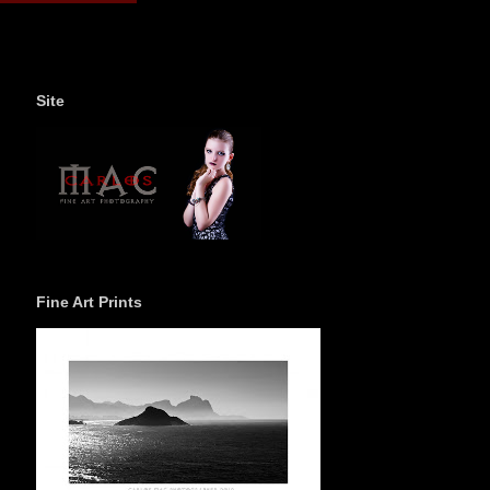
Site
Fine Art Prints