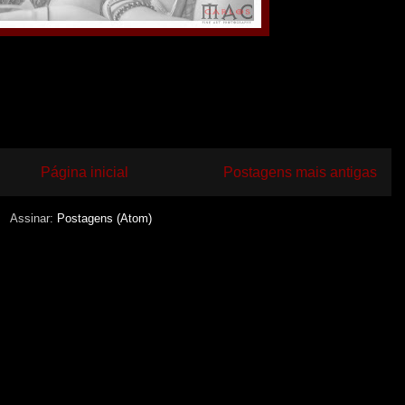
Página inicial
Postagens mais antigas
Assinar:
Postagens (Atom)