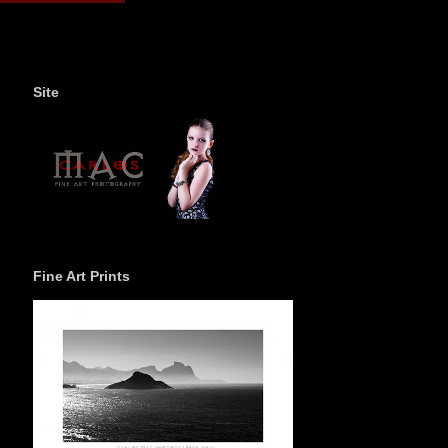
Site
Fine Art Prints