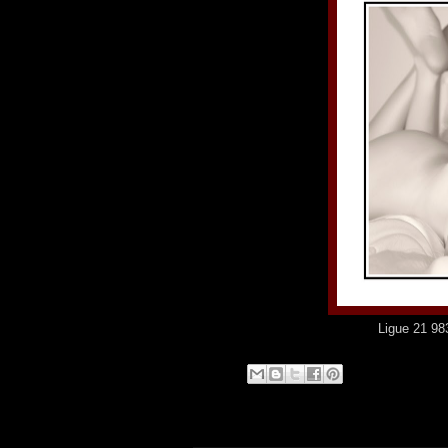
Ligue 21 9