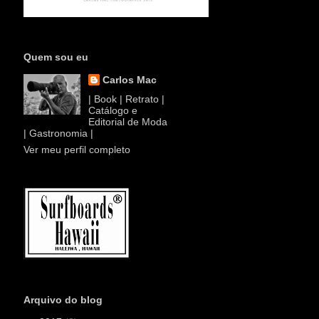
Quem sou eu
Carlos Mac
| Book | Retrato |
Catálogo e
Editorial de Moda
| Gastronomia |
Ver meu perfil completo
Arquivo do blog